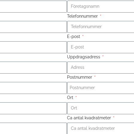
Telefonnummer
E-post
Uppdragsadress
Postnummer
Ort
Ca antal kvadratmeter