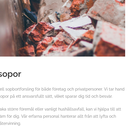
 sopor
ell sopbortforsling för både företag och privatpersoner. Vi tar hand
por på ett ansvarsfullt sätt, vilket sparar dig tid och besvär.
 större föremål eller vanligt hushållsavfall, kan vi hjälpa till att
 för dig. Vår erfarna personal hanterar allt från att lyfta och
 återvinning.