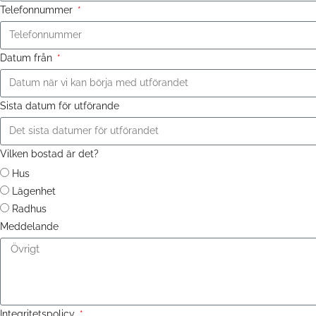
Telefonnummer
Datum från
Sista datum för utförande
Vilken bostad är det?
Hus
Lägenhet
Radhus
Meddelande
Integritetspolicy