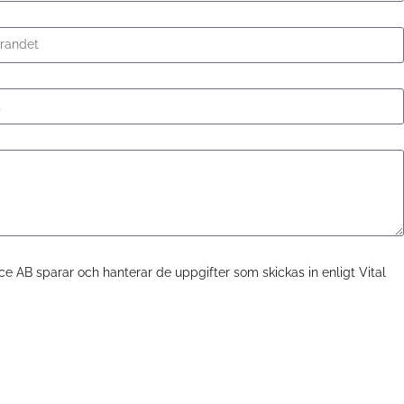
ice AB sparar och hanterar de uppgifter som skickas in enligt Vital