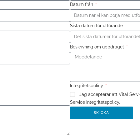
Datum från
Sista datum för utförande
Beskrivning om uppdraget
Integritetspolicy
Jag accepterar att Vital Serv
Service Integritetspolicy.
SKICKA