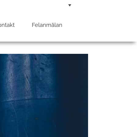
ontakt
Felanmälan