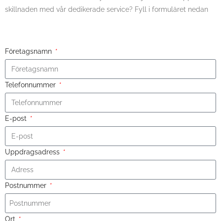
skillnaden med vår dedikerade service? Fyll i formuläret nedan
Företagsnamn
Telefonnummer
E-post
Uppdragsadress
Postnummer
Ort