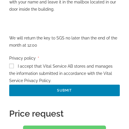
with your name and leave it in the mailbox located in our
door inside the building.
We will return the key to SGS no later than the end of the
month at 12:00
Privacy policy
I accept that Vital Service AB stores and manages
the information submitted in accordance with the Vital
Service Privacy Policy.
SUBMIT
Price request