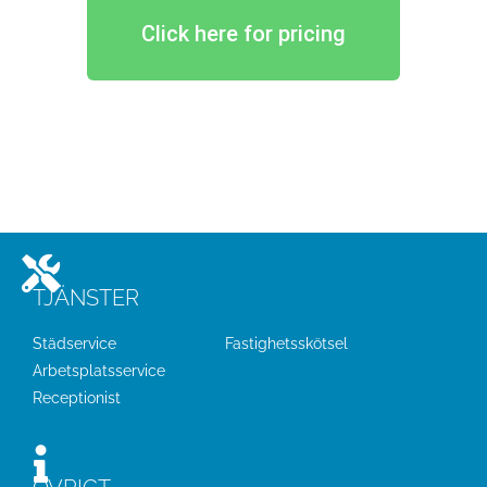
Click here for pricing
TJÄNSTER
Städservice
Fastighetsskötsel
Arbetsplatsservice
Receptionist