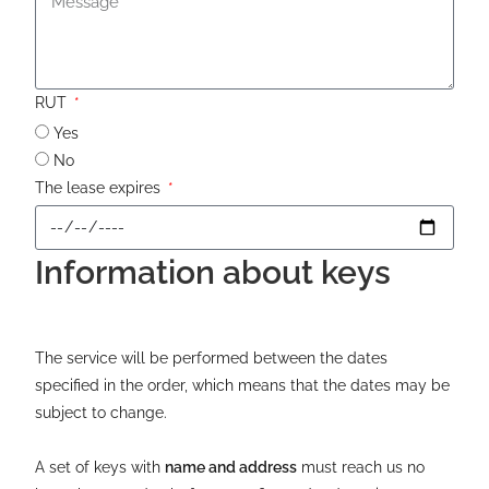
RUT
Yes
No
The lease expires
Information about keys
The service will be performed between the dates
specified in the order, which means that the dates may be
subject to change.
A set of keys with
name and address
must reach us no