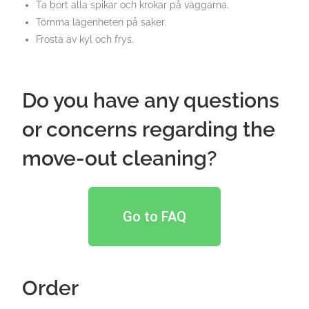
Ta bort alla spikar och krokar på väggarna.
Tömma lägenheten på saker.
Frosta av kyl och frys.
Do you have any questions
or concerns regarding the
move-out cleaning?
Go to FAQ
Order