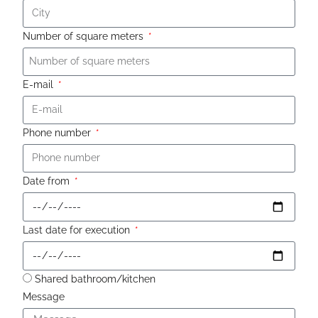
Number of square meters
E-mail
Phone number
Date from
Last date for execution
Shared bathroom/kitchen
Message