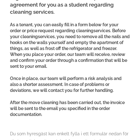
agreement for you as a student regarding
cleaning services.
As a tenant, you can easily fill in a form below for your
order or price request regarding cleaningservices. Before
your cleaningservices, you need to remove all the nails and
hooks on the walls yourself and empty the apartment of
things, as well as frost off the refrigerator and freezer.
When you place your order, our team will receive, review
and confirm your order through a confirmation that will be
sent to your email.
Once in place, our team will perform a risk analysis and
also a shorter assessment. In case of problems or
deviations, we will contact you for further handling.
After the move cleaning has been carried out, the invoice
will be sent to the email you specified in the order
documentation.
Du som hyresgäst kan enkelt fylla i ett formulär nedan för