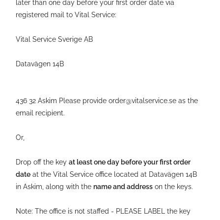
later than one day before your first order date via
registered mail to Vital Service:
Vital Service Sverige AB
Datavägen 14B
436 32 Askim Please provide order@vitalservice.se as the
email recipient.
Or,
Drop off the key
at least one day before your first order
date
at the Vital Service office located at Datavägen 14B
in Askim, along with the
name and address
on the keys.
Note: The office is not staffed - PLEASE LABEL the key