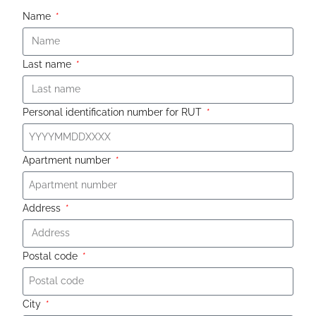
Name
Last name
Personal identification number for RUT
Apartment number
Address
Postal code
City